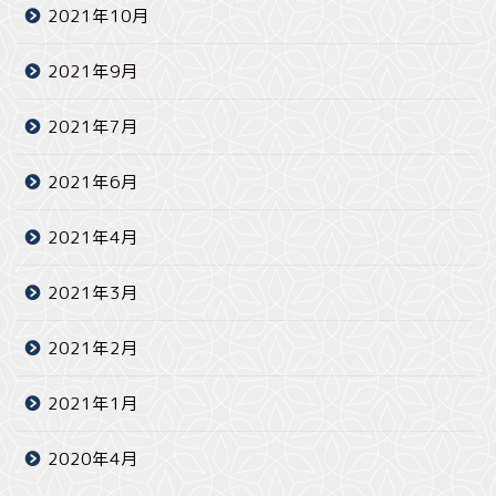
2021年10月
2021年9月
2021年7月
2021年6月
2021年4月
2021年3月
2021年2月
2021年1月
2020年4月