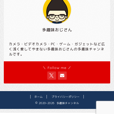
多趣味おじさん
カメラ・ビデオカメラ・PC・ゲーム・ガジェットなど広
く浅く愛してやまない多趣味おじさんの多趣味チャンネ
ルです。
＼ Follow me ／
ホーム
プライバシーポリシー
2020–2026 多趣味チャンネル