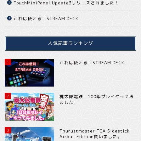
TouchMiniPanel Update3リリースされました！
これは使える！STREAM DECK
人気記事ランキング
1
これは使える！STREAM DECK
2
桃太郎電鉄 100年プレイやってみ
ました。
3
Thurustmaster TCA Sidestick
Airbus Edition買いました。