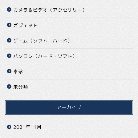
カメラ＆ビデオ（アクセサリー）
ガジェット
ゲーム（ソフト・ハード）
パソコン（ハード・ソフト）
卓球
未分類
アーカイブ
2021年11月