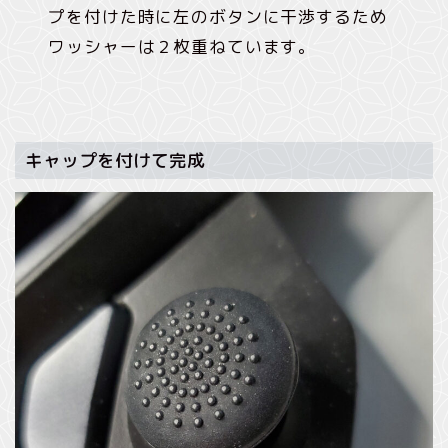
プを付けた時に左のボタンに干渉するため
ワッシャーは２枚重ねています。
キャップを付けて完成