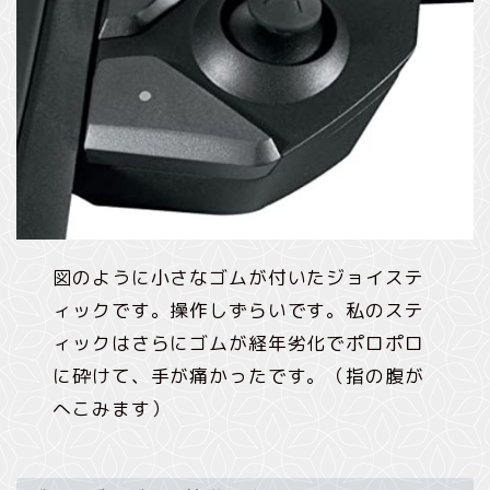
図のように小さなゴムが付いたジョイステ
ィックです。操作しずらいです。私のステ
ィックはさらにゴムが経年劣化でポロポロ
に砕けて、手が痛かったです。（指の腹が
へこみます）