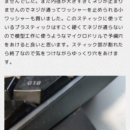
ませんでした。また内径が大きすぎてネジが止まり
ませんのでネジが通ってワッシャーを止められる小
ワッシャーも買いました。このスティックに使って
いるプラスティックはすごく硬くてネジが通らない
ので模型工作に使うようなマイクロドリルで予備穴
をあけると良いと思います。スティック部が割れた
ら終了なので気をつけながらゆっくり穴をあけま
す。