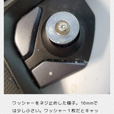
ワッシャーをネジ止めした様子。16mmで
は少し小さい。ワッシャー１枚だとキャッ