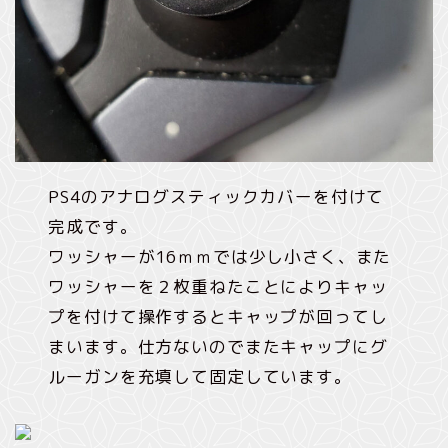
PS4のアナログスティックカバーを付けて
完成です。
ワッシャーが16ｍｍでは少し小さく、また
ワッシャーを２枚重ねたことによりキャッ
プを付けて操作するとキャップが回ってし
まいます。仕方ないのでまたキャップにグ
ルーガンを充填して固定しています。