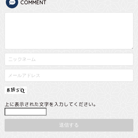
COMMENT
上に表示された文字を入力してください。