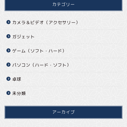
カテゴリー
カメラ＆ビデオ（アクセサリー）
ガジェット
ゲーム（ソフト・ハード）
パソコン（ハード・ソフト）
卓球
未分類
アーカイブ