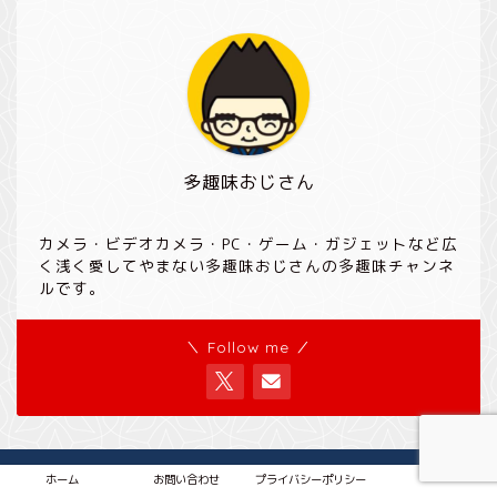
多趣味おじさん
カメラ・ビデオカメラ・PC・ゲーム・ガジェットなど広
く浅く愛してやまない多趣味おじさんの多趣味チャンネ
ルです。
＼ Follow me ／
ホーム
プライバシーポリシー
ホーム
お問い合わせ
プライバシーポリシー