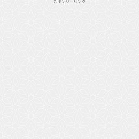
スポンサーリンク