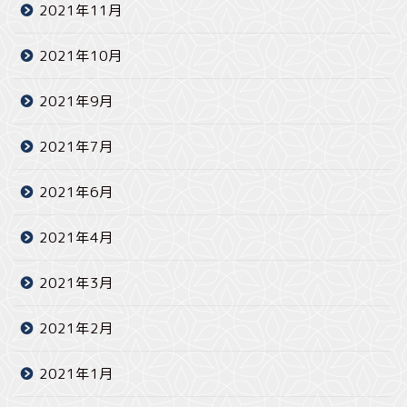
2021年11月
2021年10月
2021年9月
2021年7月
2021年6月
2021年4月
2021年3月
2021年2月
2021年1月