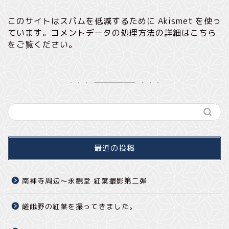
このサイトはスパムを低減するために Akismet を使っ
ています。
コメントデータの処理方法の詳細はこちら
をご覧ください
。
最近の投稿
南禅寺周辺～永観堂 紅葉撮影第二弾
嵯峨野の紅葉を撮ってきました。