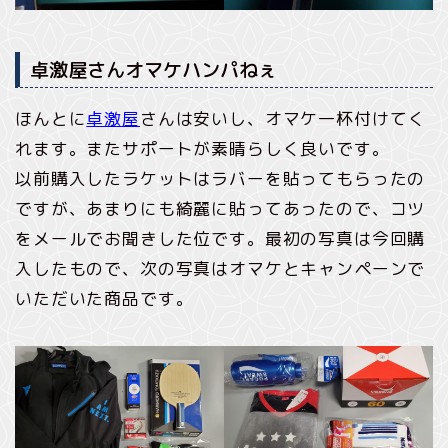
卓激屋さんオマケハンパねぇ
ほんとに
卓激屋
さんは安いし、オマケ一杯付けてく
れます。またサポートが素晴らしく良いです。
以前購入したラケットはラバーを貼ってもらったの
ですが、あまりにも綺麗に貼ってあったので、コツ
をメールでお聞きした位です。最初の写真は今回購
入したもので、次の写真はオマケとキャンペーンで
いただいた商品です。