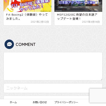
Fit Boxing2（体験版）やって
MSFS2020に待望の日本語ア
みました。
ップデート登場！
2021年2月12日
2021年4月14日
COMMENT
ホーム
お問い合わせ
プライバシーポリシー