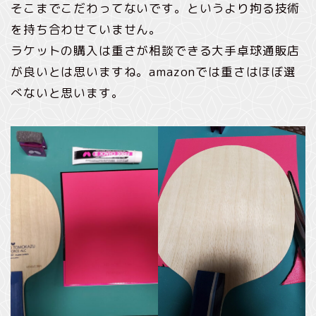
そこまでこだわってないです。というより拘る技術
を持ち合わせていません。
ラケットの購入は重さが相談できる大手卓球通販店
が良いとは思いますね。amazonでは重さはほぼ選
べないと思います。