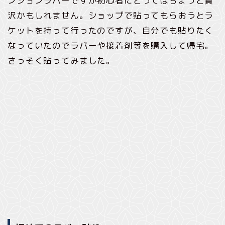
ンションラバーですが初心者にとってはちょっと贅
沢かもしれません。ショップで貼ってもらおうとラ
ケットを持って行ったのですが、自分でも貼りたく
なっていたのでラバーや接着剤等を購入して帰宅。
さっそく貼ってみました。