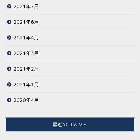
2021年7月
2021年6月
2021年4月
2021年3月
2021年2月
2021年1月
2020年4月
最近のコメント