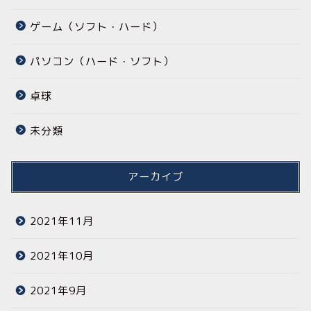
ゲーム（ソフト・ハード）
パソコン（ハード・ソフト）
卓球
未分類
アーカイブ
2021年11月
2021年10月
2021年9月