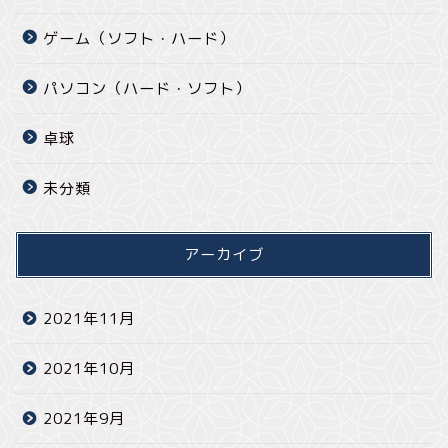
ゲーム（ソフト・ハード）
パソコン（ハード・ソフト）
卓球
未分類
アーカイブ
2021年11月
2021年10月
2021年9月