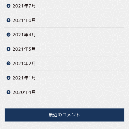
2021年7月
2021年6月
2021年4月
2021年3月
2021年2月
2021年1月
2020年4月
最近のコメント