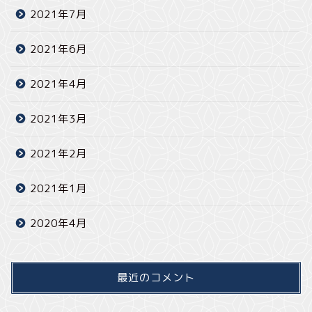
2021年7月
2021年6月
2021年4月
2021年3月
2021年2月
2021年1月
2020年4月
最近のコメント