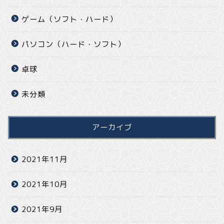
ゲーム（ソフト・ハード）
パソコン（ハード・ソフト）
卓球
未分類
アーカイブ
2021年11月
2021年10月
2021年9月