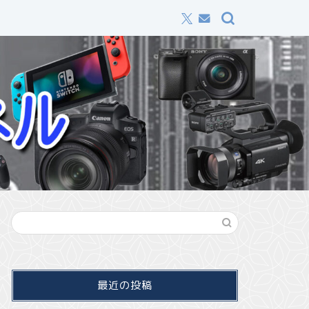
最近の投稿