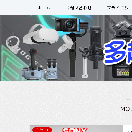
ホーム
お問い合わせ
プライバシ
―
MOD
ガジェット