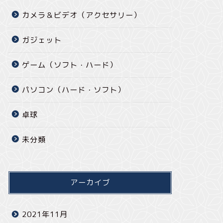
カメラ＆ビデオ（アクセサリー）
ガジェット
ゲーム（ソフト・ハード）
パソコン（ハード・ソフト）
卓球
未分類
アーカイブ
2021年11月