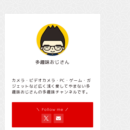
多趣味おじさん
カメラ・ビデオカメラ・PC・ゲーム・ガ
ジェットなど広く浅く愛してやまない多
趣味おじさんの多趣味チャンネルです。
＼ Follow me ／